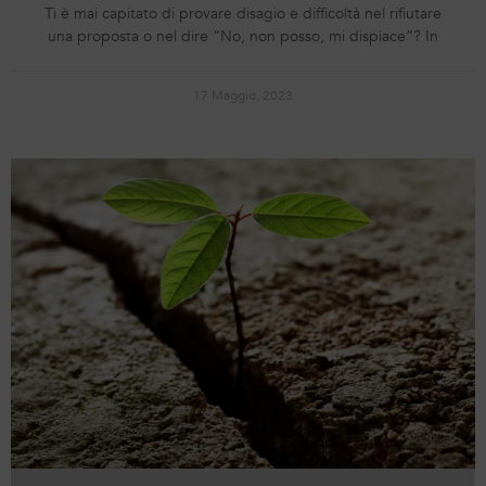
Ti è mai capitato di provare disagio e difficoltà nel rifiutare
una proposta o nel dire “No, non posso, mi dispiace”? In
17 Maggio, 2023