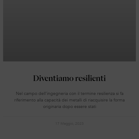
Diventiamo resilienti
Nel campo dell’ingegneria con il termine resilienza si fa
riferimento alla capacità dei metalli di riacquisire la forma
originaria dopo essere stati
17 Maggio, 2023