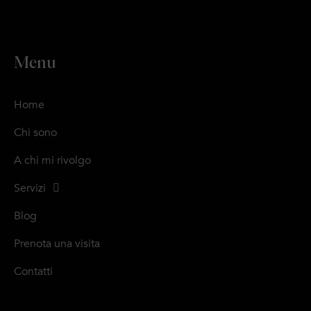
Menu
Home
Chi sono
A chi mi rivolgo
Servizi
Blog
Prenota una visita
Contatti