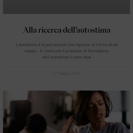
Alla ricerca dell’autostima
L’autostima è la percezione che ognuno di noi ha di sé
stesso. A costituire il processo di formazione
dell’autostima vi sono due
17 Maggio, 2023