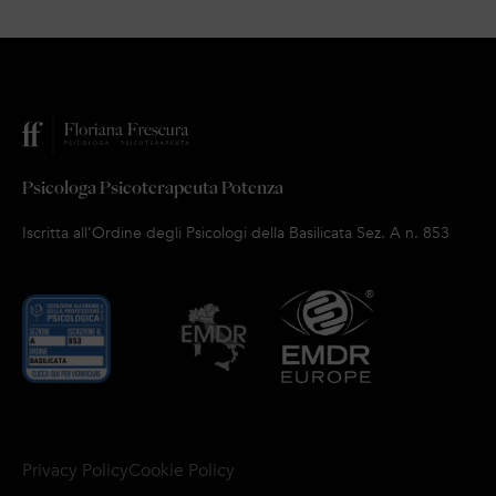
Psicologa Psicoterapeuta Potenza
Iscritta all’Ordine degli Psicologi della Basilicata Sez. A n. 853
Privacy Policy
Cookie Policy