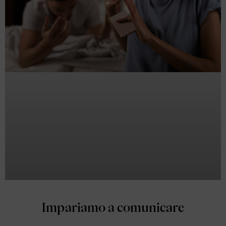
Impariamo a comunicare