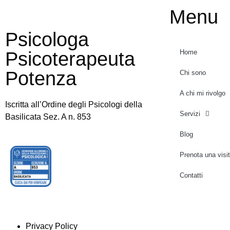
Menu
Psicologa
Psicoterapeuta
Home
Potenza
Chi sono
A chi mi rivolgo
Iscritta all’Ordine degli Psicologi della
Servizi
Basilicata Sez. A n. 853
Blog
Prenota una visi
Contatti
Privacy Policy