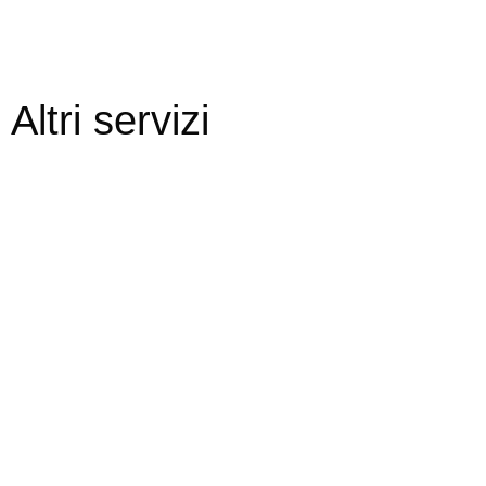
Altri servizi