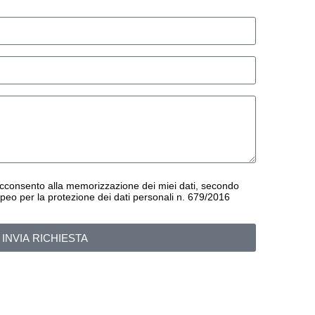
cconsento alla memorizzazione dei miei dati, secondo
peo per la protezione dei dati personali n. 679/2016
INVIA RICHIESTA