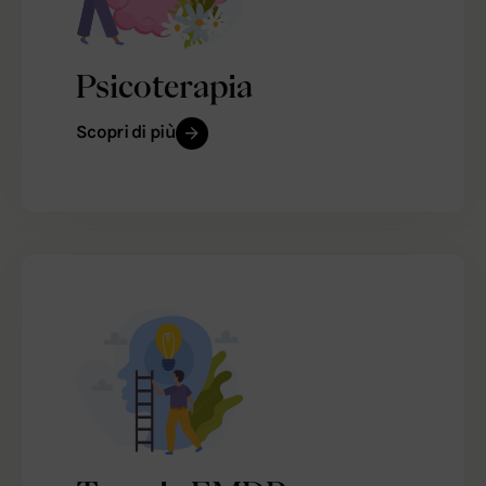
Psicoterapia
Scopri di più