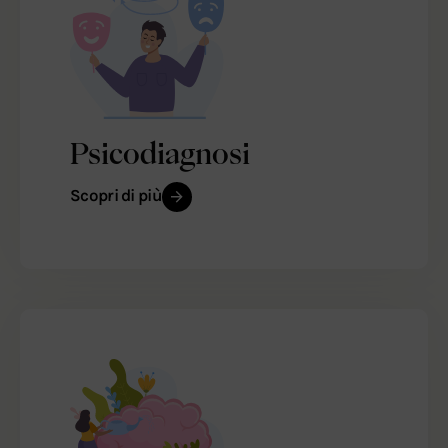
Psicodiagnosi
Scopri di più