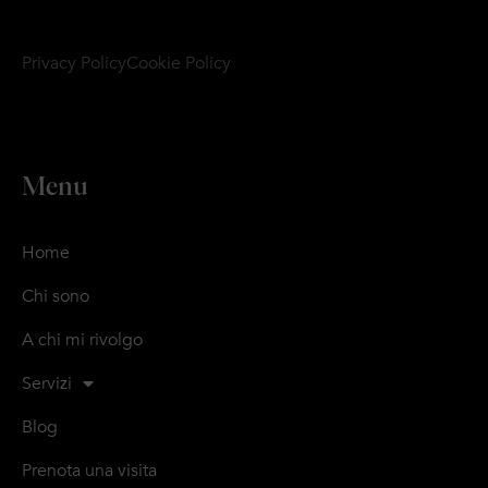
Privacy Policy
Cookie Policy
Menu
Home
Chi sono
A chi mi rivolgo
Servizi
Blog
Prenota una visita