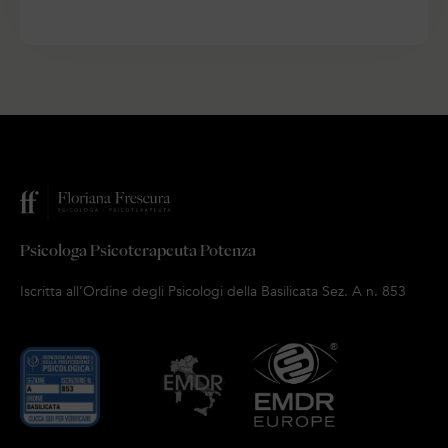
Psicologa Psicoterapeuta Potenza
Iscritta all’Ordine degli Psicologi della Basilicata Sez. A n. 853