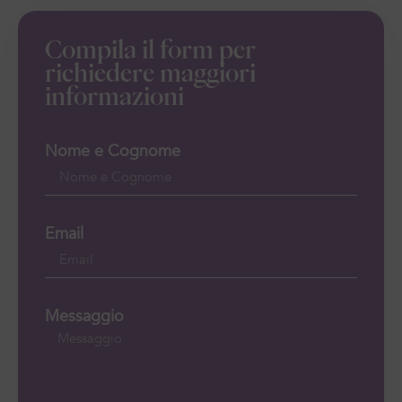
Compila il form per
richiedere maggiori
informazioni
Nome e Cognome
Email
Messaggio