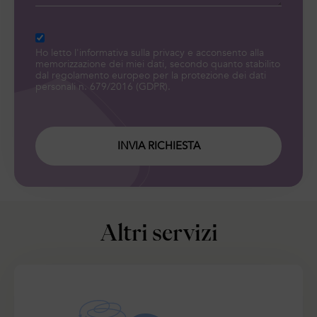
Ho letto l'
informativa sulla privacy
e acconsento alla
memorizzazione dei miei dati, secondo quanto stabilito
dal regolamento europeo per la protezione dei dati
personali n. 679/2016 (GDPR).
INVIA RICHIESTA
Altri servizi